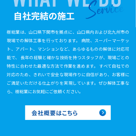
樹総業は、山口県下関市を拠点に、山口県内および北九州市の
現場での解体工事を行っております。 病院、スーパーマーケッ
ト、アパート、マンションなど、あらゆるものの解体に対応可
能で、 長年の経験と確かな技術を持つスタッフが、現場ごとの
特性に合わせた最適な方法で作業を進めます。 すべて自社での
対応のため、きれいで安全な現場作りに自信があり、お客様に
ご満足いただける仕上がりを実現しています。ぜひ解体工事な
ら、樹総業にお気軽にご依頼ください。