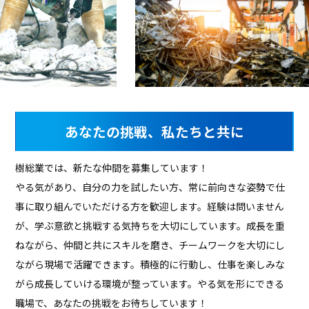
あなたの挑戦、私たちと共に
樹総業では、新たな仲間を募集しています！
やる気があり、自分の力を試したい方、常に前向きな姿勢で仕
事に取り組んでいただける方を歓迎します。経験は問いません
が、学ぶ意欲と挑戦する気持ちを大切にしています。成長を重
ねながら、仲間と共にスキルを磨き、チームワークを大切にし
ながら現場で活躍できます。積極的に行動し、仕事を楽しみな
がら成長していける環境が整っています。やる気を形にできる
職場で、あなたの挑戦をお待ちしています！