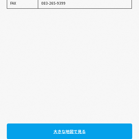
FAX
083-265-9399
大きな地図で見る